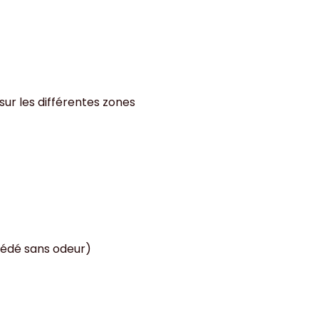
sur les différentes zones
cédé sans odeur)