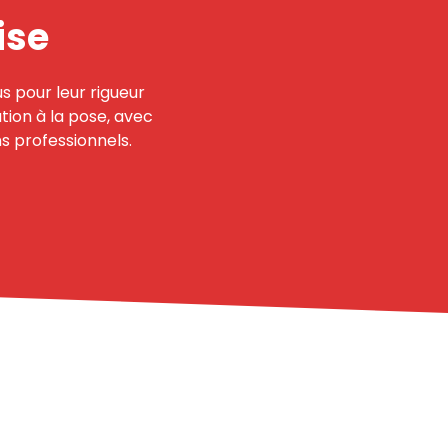
ise
s pour leur rigueur
tion à la pose, avec
s professionnels.