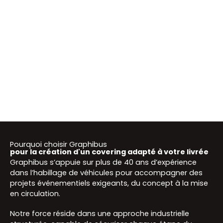
Pourquoi choisir Graphibus
pour la création d'un covering adapté à votre livrée
Graphibus s’appuie sur plus de 40 ans d’expérience
dans l’habillage de véhicules pour accompagner des
projets événementiels exigeants, du concept à la mise
en circulation.
Notre force réside dans une approche industrielle