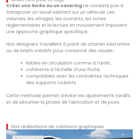
Créer une livrée ou un covering
ne consiste pas à
transposer un visuel existant sur un véhicule. Les
volumes, les vitrages, les ouvrants, les zones
réglementaires et la lecture en mouvement imposent
une approche graphique spécifique.
Nos designers travaillent à partir de chartes existantes
ou de briefs créatifs pour concevoir des visuels :
lisibles en circulation comme à l’arrêt,
cohérents à l’échelle d’une flotte,
compatibles avec les contraintes techniques
des supports roulants.
Cette méthode permet d’éviter les ajustements tardifs
et de sécuriser la phase de fabrication et de pose.
Nos réalisations de créations graphiques