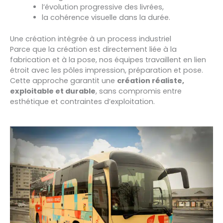
l’évolution progressive des livrées,
la cohérence visuelle dans la durée.
Une création intégrée à un process industriel
Parce que la création est directement liée à la
fabrication et à la pose, nos équipes travaillent en lien
étroit avec les pôles impression, préparation et pose.
Cette approche garantit une
création réaliste,
exploitable et durable
, sans compromis entre
esthétique et contraintes d’exploitation.