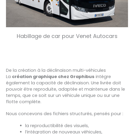
Habillage de car pour Venet Autocars
De la création à la déclinaison multi-véhicules
La
création graphique chez Graphibus
intègre
également la capacité de déclinaison. Une livrée doit
pouvoir être reproduite, adaptée et maintenue dans le
temps, que ce soit sur un véhicule unique ou sur une
flotte complète.
Nous concevons des fichiers structurés, pensés pour :
la reproductibilité des visuels,
l’intégration de nouveaux véhicules,