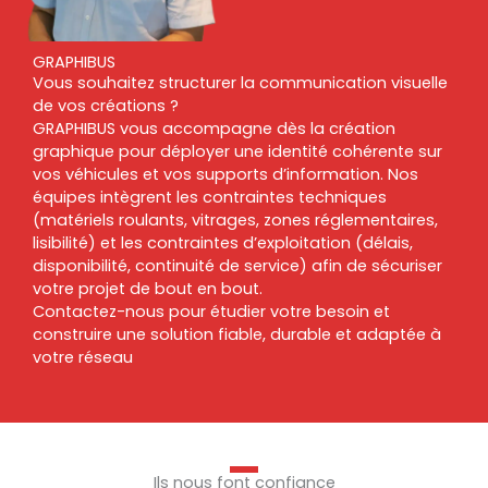
GRAPHIBUS
Vous souhaitez structurer la communication visuelle
de vos créations ?
GRAPHIBUS vous accompagne dès la création
graphique pour déployer une identité cohérente sur
vos véhicules et vos supports d’information. Nos
équipes intègrent les contraintes techniques
(matériels roulants, vitrages, zones réglementaires,
lisibilité) et les contraintes d’exploitation (délais,
disponibilité, continuité de service) afin de sécuriser
votre projet de bout en bout.
Contactez-nous pour étudier votre besoin et
construire une solution fiable, durable et adaptée à
votre réseau
Ils nous font confiance