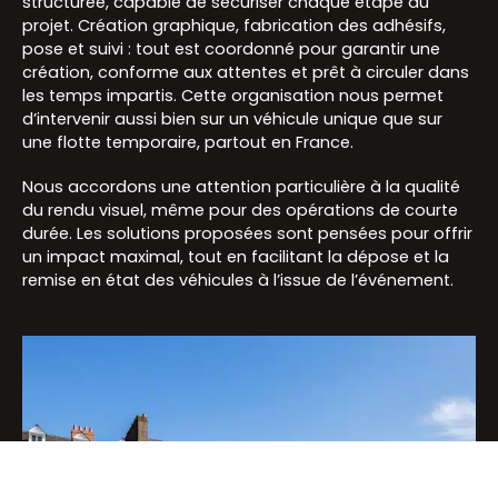
structurée, capable de sécuriser chaque étape du
projet. Création graphique, fabrication des adhésifs,
pose et suivi : tout est coordonné pour garantir une
création, conforme aux attentes et prêt à circuler dans
les temps impartis. Cette organisation nous permet
d’intervenir aussi bien sur un véhicule unique que sur
une flotte temporaire, partout en France.
Nous accordons une attention particulière à la qualité
du rendu visuel, même pour des opérations de courte
durée. Les solutions proposées sont pensées pour offrir
un impact maximal, tout en facilitant la dépose et la
remise en état des véhicules à l’issue de l’événement.