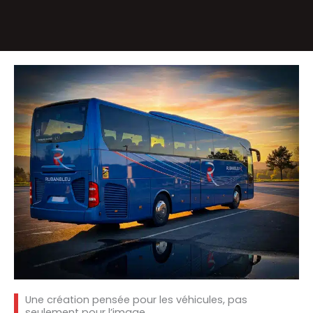
Une création pensée pour les véhicules, pas
seulement pour l’image