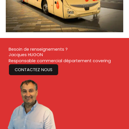
Besoin de renseignements ?
Jacques HUGON
Responsable commercial département covering
CONTACTEZ NOUS