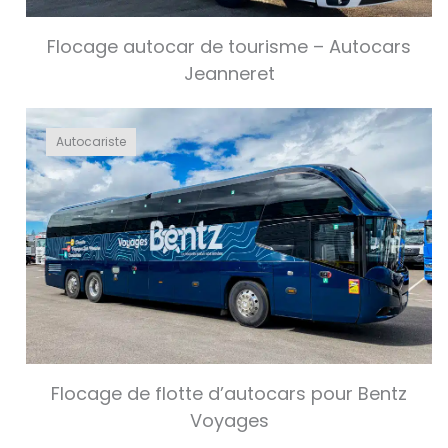
Flocage autocar de tourisme – Autocars
Jeanneret
Autocariste
Flocage de flotte d’autocars pour Bentz
Voyages