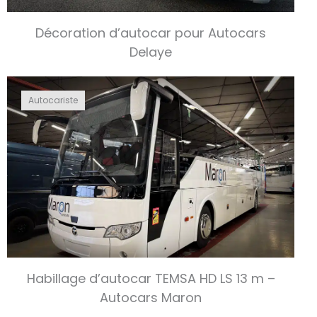
Décoration d’autocar pour Autocars
Delaye
Autocariste
Habillage d’autocar TEMSA HD LS 13 m –
Autocars Maron