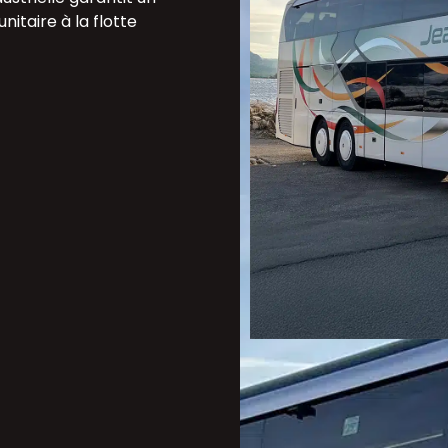
nitaire à la flotte