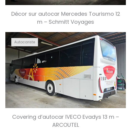
Décor sur autocar Mercedes Tourismo 12
m – Schmitt Voyages
Autocariste
Covering d’autocar IVECO Evadys 13 m –
ARCOUTEL