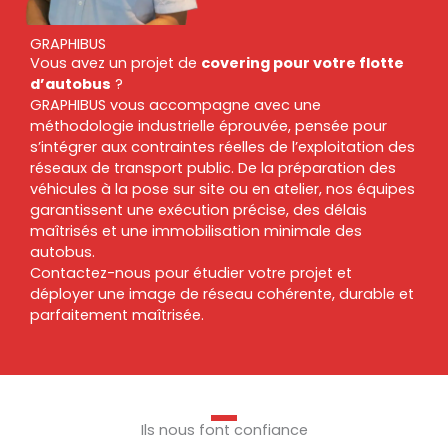
GRAPHIBUS
Vous avez un projet de
covering pour votre flotte
d’autobus
?
GRAPHIBUS vous accompagne avec une
méthodologie industrielle éprouvée, pensée pour
s’intégrer aux contraintes réelles de l’exploitation des
réseaux de transport public. De la préparation des
véhicules à la pose sur site ou en atelier, nos équipes
garantissent une exécution précise, des délais
maîtrisés et une immobilisation minimale des
autobus.
Contactez-nous pour étudier votre projet et
déployer une image de réseau cohérente, durable et
parfaitement maîtrisée.
Ils nous font confiance