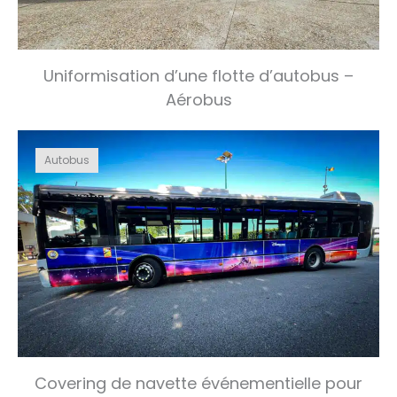
Uniformisation d’une flotte d’autobus –
Aérobus
Autobus
Covering de navette événementielle pour