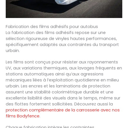
Fabrication des films adhésifs pour autobus
La fabrication des films adhésifs repose sur une
sélection rigoureuse de vinyles hautes performances,
spécifiquement adaptés aux contraintes du transport
urbain.
Les films sont conçus pour résister aux rayonnements
UV, aux variations thermiques, aux lavages fréquents en
stations automatiques ainsi qu’aux agressions
mécaniques liées à l’exploitation quotidienne en milieu
urbain. Les encres et les laminations de protection
assurent une stabilité colorimétrique durable et une
excellente lisibilité des visuels dans le temps, même sur
des flottes fortement sollicitées. Découvrez aussi la
protection complémentaire de la carrosserie avec nos
films Bodyfence
.
Chaque fabrication intègre les contraintes