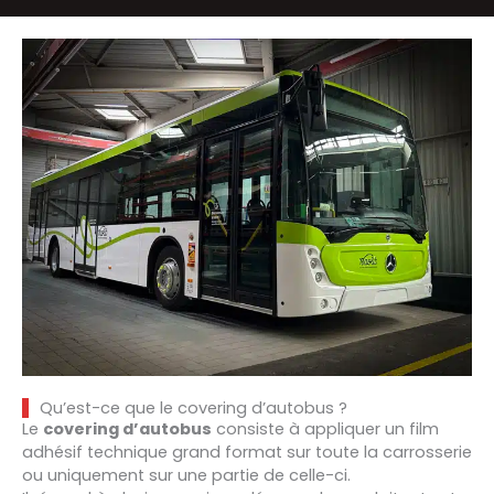
Qu’est-ce que le covering d’autobus ?
Le
covering d’autobus
consiste à appliquer un film
adhésif technique grand format sur toute la carrosserie
ou uniquement sur une partie de celle-ci.