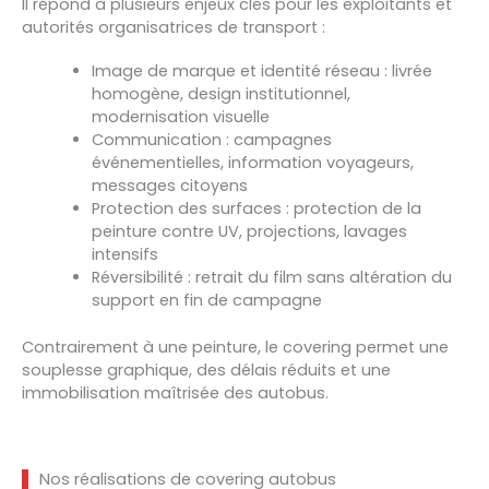
Il répond à plusieurs enjeux clés pour les exploitants et
autorités organisatrices de transport :
Image de marque et identité réseau : livrée
homogène, design institutionnel,
modernisation visuelle
Communication : campagnes
événementielles, information voyageurs,
messages citoyens
Protection des surfaces : protection de la
peinture contre UV, projections, lavages
intensifs
Réversibilité : retrait du film sans altération du
support en fin de campagne
Contrairement à une peinture, le covering permet une
souplesse graphique, des délais réduits et une
immobilisation maîtrisée des autobus.
Nos réalisations de covering autobus