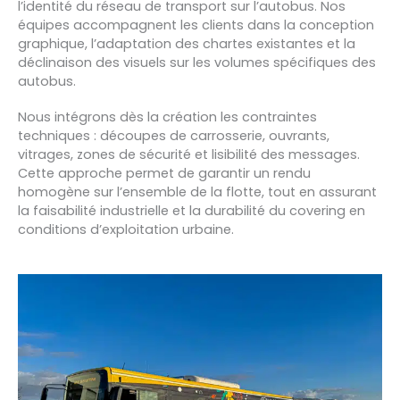
l’identité du réseau de transport sur l’autobus. Nos
équipes accompagnent les clients dans la conception
graphique, l’adaptation des chartes existantes et la
déclinaison des visuels sur les volumes spécifiques des
autobus.
Nous intégrons dès la création les contraintes
techniques : découpes de carrosserie, ouvrants,
vitrages, zones de sécurité et lisibilité des messages.
Cette approche permet de garantir un rendu
homogène sur l’ensemble de la flotte, tout en assurant
la faisabilité industrielle et la durabilité du covering en
conditions d’exploitation urbaine.