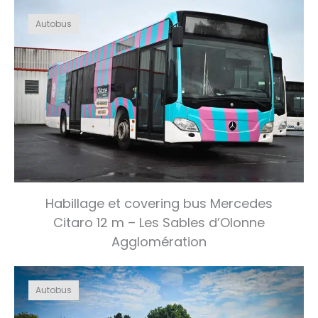
Autobus
Habillage et covering bus Mercedes
Citaro 12 m – Les Sables d’Olonne
Agglomération
Autobus