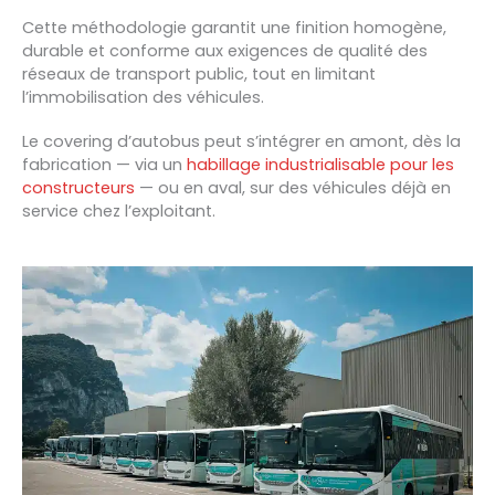
Cette méthodologie garantit une finition homogène,
durable et conforme aux exigences de qualité des
réseaux de transport public, tout en limitant
l’immobilisation des véhicules.
Le covering d’autobus peut s’intégrer en amont, dès la
fabrication — via un
habillage industrialisable pour les
constructeurs
— ou en aval, sur des véhicules déjà en
service chez l’exploitant.