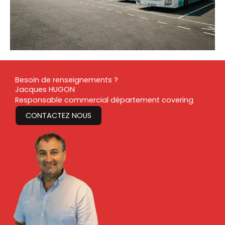
Besoin de renseignements ?
Jacques HUGON
Responsable commercial département covering
CONTACTEZ NOUS