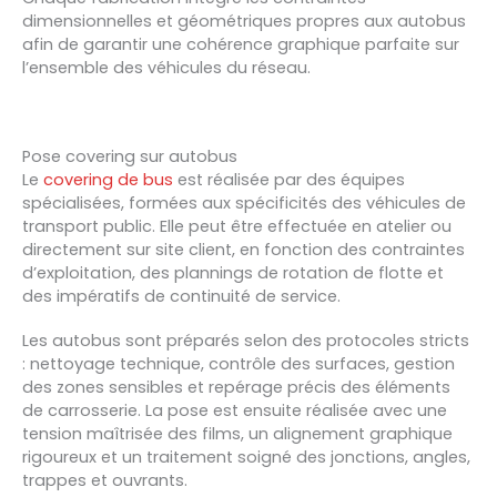
dimensionnelles et géométriques propres aux autobus
afin de garantir une cohérence graphique parfaite sur
l’ensemble des véhicules du réseau.
Pose covering sur autobus
Le
covering de bus
est réalisée par des équipes
spécialisées, formées aux spécificités des véhicules de
transport public. Elle peut être effectuée
en atelier ou
directement sur site client
, en fonction des contraintes
d’exploitation, des plannings de rotation de flotte et
des impératifs de continuité de service.
Les autobus sont préparés selon des
protocoles stricts
: nettoyage technique, contrôle des surfaces, gestion
des zones sensibles et repérage précis des éléments
de carrosserie. La pose est ensuite réalisée avec une
tension maîtrisée des films
, un alignement graphique
rigoureux et un traitement soigné des jonctions, angles,
trappes et ouvrants.