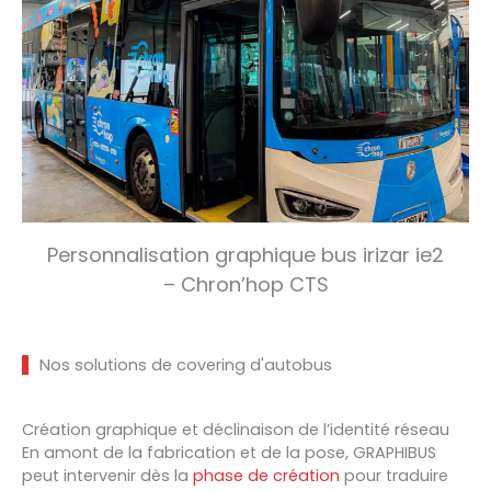
Personnalisation graphique bus irizar ie2
– Chron’hop CTS
Nos solutions de covering d'autobus
Création graphique et déclinaison de l’identité réseau
En amont de la fabrication et de la pose, GRAPHIBUS
peut intervenir dès la
phase de création
pour traduire