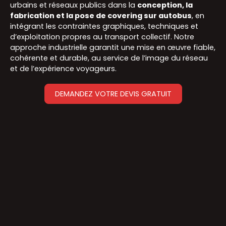
urbains et réseaux publics dans la
conception, la
fabrication et la pose de covering sur autobus
, en
intégrant les contraintes graphiques, techniques et
d’exploitation propres au transport collectif. Notre
approche industrielle garantit une mise en œuvre fiable,
cohérente et durable, au service de l’image du réseau
et de l’expérience voyageurs.
DEMANDEZ VOTRE DEVIS GRATUIT