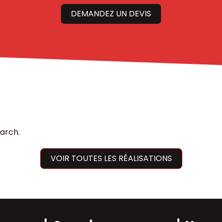
DEMANDEZ UN DEVIS
s
earch.
VOIR TOUTES LES RÉALISATIONS