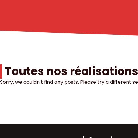
Toutes nos réalisation
Sorry, we couldn't find any posts. Please try a different s