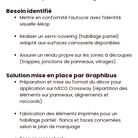
Besoin identifié
Mettre en conformité l’autocar avec l’identité
visuelle Aléop
Réaliser un semi-covering (habillage partiel)
adapté aux surfaces carrosserie disponibles
Assurer un rendu propre sur les zones à découpes
(trappes, jonctions de panneaux, vitrages)
Solution mise en place par Graphibus
Préparation et mise au format du décor pour
application sur IVECO Crossway (répartition des
éléments sur panneaux, alignements et
raccords)
Fabrication des éléments imprimés pour un
habillage partiel : flancs et faces concernées
selon le plan de marquage