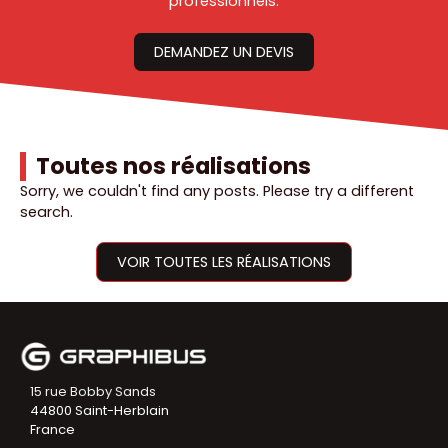
professionnels.
DEMANDEZ UN DEVIS
Toutes nos réalisations
Sorry, we couldn't find any posts. Please try a different
search.
VOIR TOUTES LES RÉALISATIONS
15 rue Bobby Sands
44800 Saint-Herblain
France